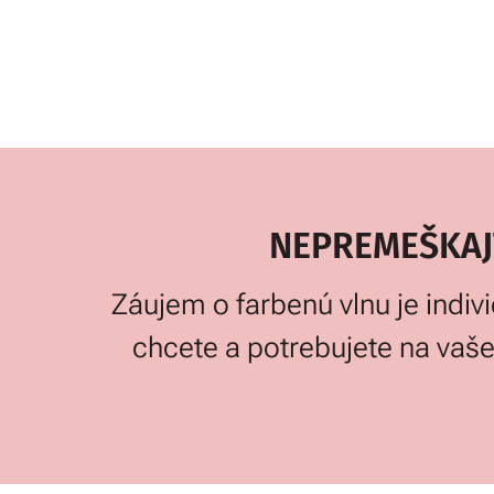
NEPREMEŠKAJTE
Záujem o farbenú vlnu je ind
chcete a potrebujete na vaše